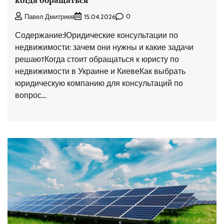
когда обращаться
0
Павел Дмитриев
15.04.2026
Содержание:Юридические консультации по
недвижимости: зачем они нужны и какие задачи
решаютКогда стоит обращаться к юристу по
недвижимости в Украине и КиевеКак выбрать
юридическую компанию для консультаций по
вопрос…