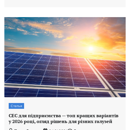
Статьи
СЕС для підприємства — топ кращих варіантів
у 2026 році, огляд рішень для різних галузей