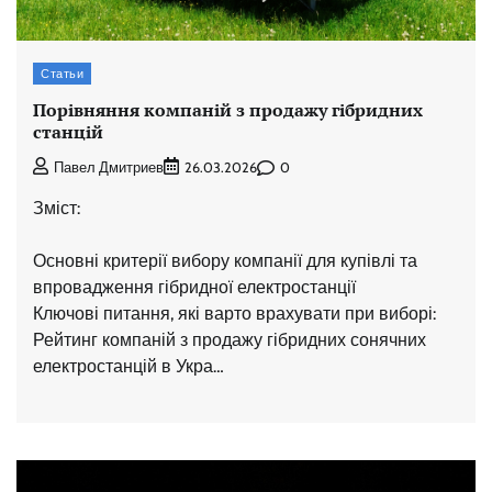
Статьи
Порівняння компаній з продажу гібридних
станцій
0
Павел Дмитриев
26.03.2026
Зміст:
Основні критерії вибору компанії для купівлі та
впровадження гібридної електростанції
Ключові питання, які варто врахувати при виборі:
Рейтинг компаній з продажу гібридних сонячних
електростанцій в Укра…