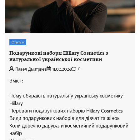
Статьи
Подарункові набори Hillary Cosmetics з
натуральної української косметики
0
Павел Дмитриев
11.02.2026
Зміст:
Чому обирають натуральну українську косметику
Hillary
Переваги подарункових наборів Hillary Cosmetics
Види подарункових наборів для дівчат та жінок
Коли доречно дарувати косметичний подарунковий
набір