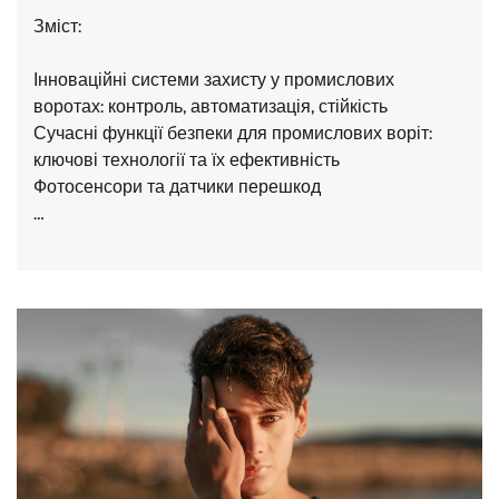
Зміст:
Інноваційні системи захисту у промислових
воротах: контроль, автоматизація, стійкість
Сучасні функції безпеки для промислових воріт:
ключові технології та їх ефективність
Фотосенсори та датчики перешкод
…