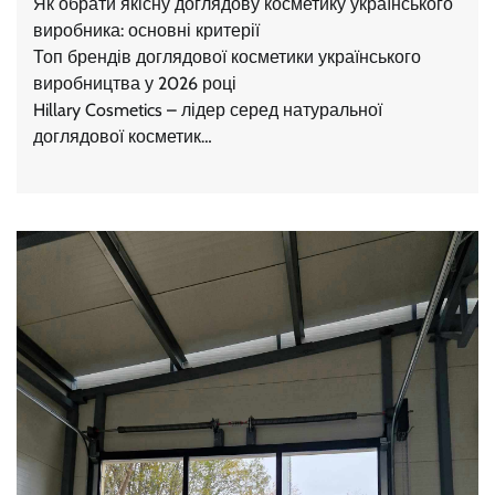
Як обрати якісну доглядову косметику українського
виробника: основні критерії
Топ брендів доглядової косметики українського
виробництва у 2026 році
Hillary Cosmetics – лідер серед натуральної
доглядової косметик…