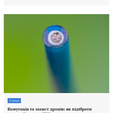
Статьи
Комутація та захист дронів: як підібрати