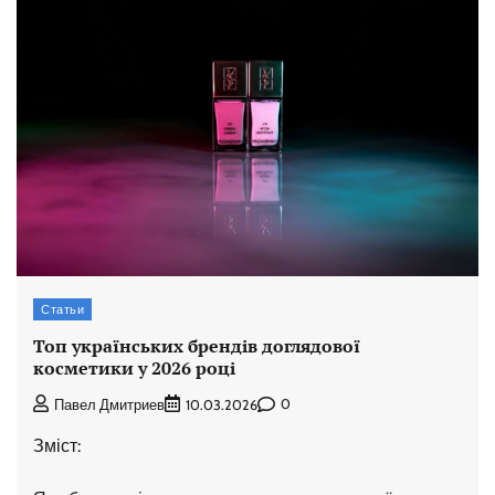
Статьи
Топ українських брендів доглядової
косметики у 2026 році
0
Павел Дмитриев
10.03.2026
Зміст: