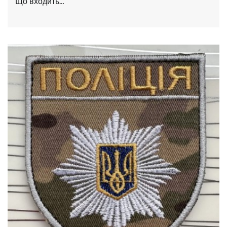
Що входить…