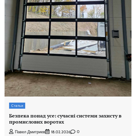
Статьи
Безпека понад усе: сучасні системи захисту в
промислових воротах
0
Павел Дмитриев
18.02.2026