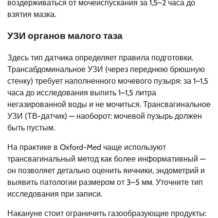
воздерживаться от мочеиспускания за 1,5–2 часа до
взятия мазка.
УЗИ органов малого таза
Здесь тип датчика определяет правила подготовки.
Трансабдоминальное УЗИ (через переднюю брюшную
стенку) требует наполненного мочевого пузыря: за 1–1,5
часа до исследования выпить 1–1,5 литра
негазированной воды и не мочиться. Трансвагинальное
УЗИ (ТВ-датчик) — наоборот: мочевой пузырь должен
быть пустым.
На практике в Oxford-Med чаще используют
трансвагинальный метод как более информативный —
он позволяет детально оценить яичники, эндометрий и
выявить патологии размером от 3–5 мм. Уточните тип
исследования при записи.
Накануне стоит ограничить газообразующие продукты: