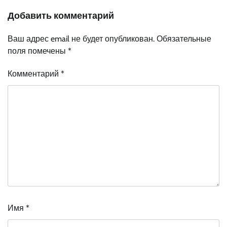
Добавить комментарий
Ваш адрес email не будет опубликован.
Обязательные
поля помечены
*
Комментарий
*
Имя
*