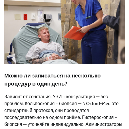
Можно ли записаться на несколько
процедур в один день?
Зависит от сочетания. УЗИ + консультация — без
проблем. Кольпоскопия + биопсия — в Oxford-Med это
стандартный протокол, они проводятся
последовательно на одном приёме. Гистероскопия +
биопсия — уточняйте индивидуально. Администраторы