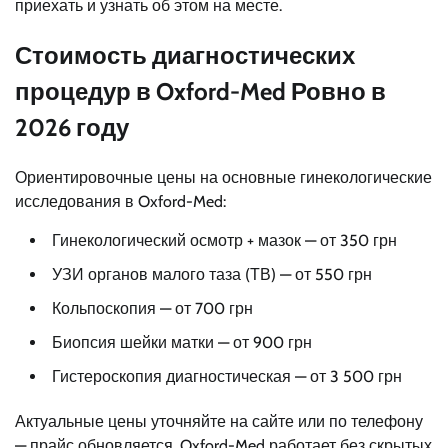
приехать и узнать об этом на месте.
Стоимость диагностических
процедур в Oxford-Med Ровно в
2026 году
Ориентировочные цены на основные гинекологические
исследования в Oxford-Med:
Гинекологический осмотр + мазок — от 350 грн
УЗИ органов малого таза (ТВ) — от 550 грн
Кольпоскопия — от 700 грн
Биопсия шейки матки — от 900 грн
Гистероскопия диагностическая — от 3 500 грн
Актуальные цены уточняйте на сайте или по телефону
— прайс обновляется. Oxford-Med работает без скрытых