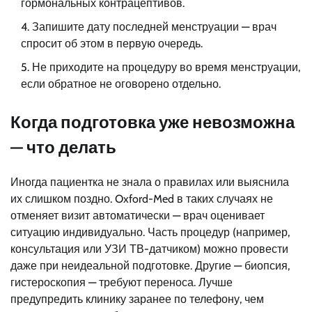
гормональных контрацептивов.
Запишите дату последней менструации — врач
спросит об этом в первую очередь.
Не приходите на процедуру во время менструации,
если обратное не оговорено отдельно.
Когда подготовка уже невозможна
— что делать
Иногда пациентка не знала о правилах или выяснила
их слишком поздно. Oxford-Med в таких случаях не
отменяет визит автоматически — врач оценивает
ситуацию индивидуально. Часть процедур (например,
консультация или УЗИ ТВ-датчиком) можно провести
даже при неидеальной подготовке. Другие — биопсия,
гистероскопия — требуют переноса. Лучше
предупредить клинику заранее по телефону, чем