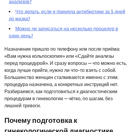
анализов?
Что делать, если я приняла антибиотики за 5 дней
до мазка?
Можно ли записаться на несколько процедур в
один день?
Назначение пришло по телефону или после приёма:
«Вам нужна кольпоскопия» или «Сдайте анализы
перед процедурой». И сразу вопросы — что можно есть,
когда лучше прийти, нужно ли что-то взять с собой.
Большинство женщин сталкиваются именно с этим:
процедура назначена, а конкретных инструкций нет.
Разбираемся, как подготовиться к диагностическим
процедурам в гинекологии — чётко, по шагам, без
лишней тревоги.
Почему подготовка к
гинекологической диагностике