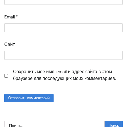
Email
*
Сайт
Сохранить моё имя, email и адрес сайта в этом
браузере для последующих моих комментариев.
Найти: