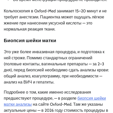
Кольпоскопия в Oxford-Med занимает 15–20 минут и не
требует анестезии. Пациентка может ощущать лёгкое
жжение при нанесении уксусной кислоты — это
нормальная реакция ткани.
Биопсия шейки матки
Это уже более инвазивная процедура, и подготовка к
ней строже. Помимо стандартных ограничений
(половые контакты, вагинальные препараты — за 2–3
дня), перед биопсией необходимо сдать анализы крови:
общий анализ, коагулограмму, при необходимости —
анализ на ВИЧ и гепатиты.
Подробнее о том, какие именно исследования
предшествуют процедуре, — в разделе
биопсия шейки
матки анализы
на сайте Oxford-Med. Там же указаны
актуальные цены — в 2026 году стоимость процедуры в