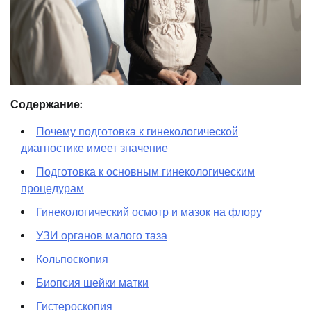
Содержание:
Почему подготовка к гинекологической
диагностике имеет значение
Подготовка к основным гинекологическим
процедурам
Гинекологический осмотр и мазок на флору
УЗИ органов малого таза
Кольпоскопия
Биопсия шейки матки
Гистероскопия