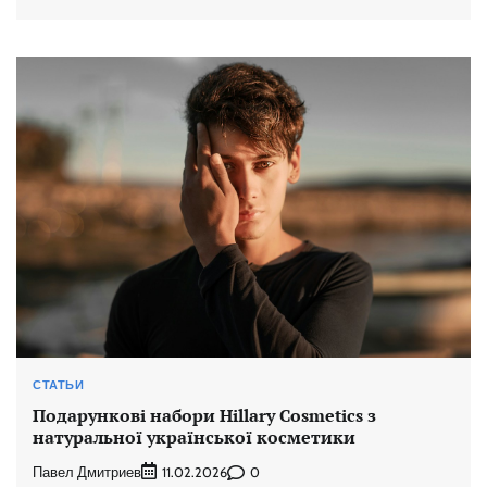
СТАТЬИ
Подарункові набори Hillary Cosmetics з
натуральної української косметики
Павел Дмитриев
0
11.02.2026