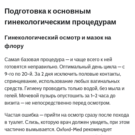
Подготовка к основным
гинекологическим процедурам
Гинекологический осмотр и мазок на
флору
Самая базовая процедура — и чаще всего к ней
готовятся неправильно. Оптимальный день цикла — с
9-го по 20-й. За 2 дня исключить половые контакты,
спринцевание, использование любых вагинальных
средств. Гигиену проводить только водой, без мыла и
гелей. Мочевой пузырь опустошить за 1–2 часа до
визита — не непосредственно перед осмотром.
Частая ошибка — прийти на осмотр сразу после похода
в туалет. Слизь, которую врач должен увидеть, при этом
частично вымывается. Oxford-Med рекомендует