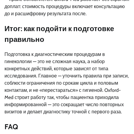
доплат: стоимость процедуры включает консультацию
до и расшифровку результата после.
Итог: как подойти к подготовке
правильно
Подготовка к диагностическим процедурам в
гинекологии — это не сложная наука, а набор
конкретных действий, которые зависят от типа
исследования. Главное — уточнить правила при записи,
соблюсти ограничения по срокам цикла и половым
контактам, и не «перестараться» с гигиеной. Oxford-
Med строит работу так, чтобы пациентка приходила
информированной — это сокращает число повторных
визитов и делает диагностику точной с первого раза.
FAQ