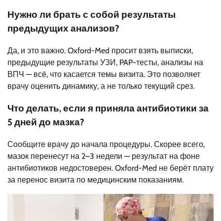
Нужно ли брать с собой результаты
предыдущих анализов?
Да, и это важно. Oxford-Med просит взять выписки,
предыдущие результаты УЗИ, PAP-тесты, анализы на
ВПЧ — всё, что касается темы визита. Это позволяет
врачу оценить динамику, а не только текущий срез.
Что делать, если я приняла антибиотики за
5 дней до мазка?
Сообщите врачу до начала процедуры. Скорее всего,
мазок перенесут на 2–3 недели — результат на фоне
антибиотиков недостоверен. Oxford-Med не берёт плату
за перенос визита по медицинским показаниям.