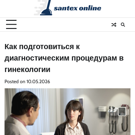
Skip
to
content
Как подготовиться к
диагностическим процедурам в
гинекологии
Posted on
10.05.2026