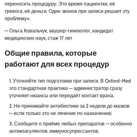
переносить процедуру. Это время пациентки, её
тревога, её деньги. Один звонок при записи решает эту
проблему».
— Ольга Ковальчук, акушер-гинеколог, кандидат
медицинских наук, стаж 17 лет
Общие правила, которые
работают для всех процедур
Уточняйте тип подготовки при записи. В Oxford-Med
это стандартная практика — администратор сразу
уточняет нюансы или передаёт контакт врача.
Не принимайте антибиотики за 2 недели до мазков
— если только это не лечение по назначению.
Сообщите о приёме любых препаратов — особенно
антикоагулянтов, иммуносупрессантов,