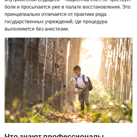
боли и просыпается уже в палате восстановления. Это
принципиально отличается от практики ряда
государственных учреждений, где процедура
выполняется без анестезии.
Что знают профессионалы