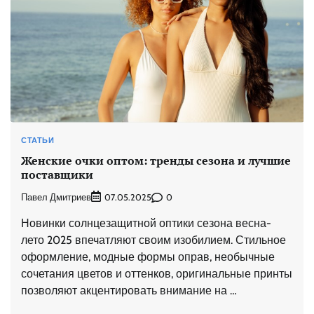
СТАТЬИ
Женские очки оптом: тренды сезона и лучшие
поставщики
Павел Дмитриев
0
07.05.2025
Новинки солнцезащитной оптики сезона весна-
лето 2025 впечатляют своим изобилием. Стильное
оформление, модные формы оправ, необычные
сочетания цветов и оттенков, оригинальные принты
позволяют акцентировать внимание на …