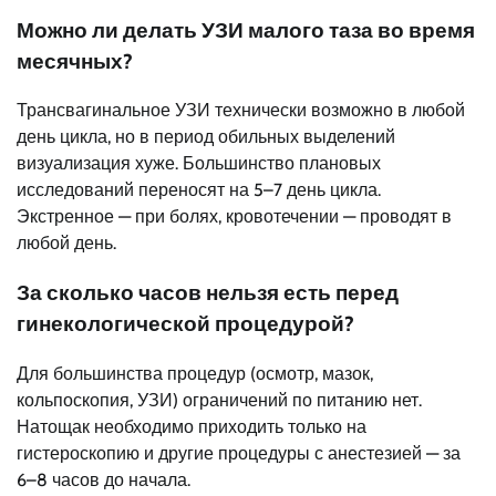
Можно ли делать УЗИ малого таза во время
месячных?
Трансвагинальное УЗИ технически возможно в любой
день цикла, но в период обильных выделений
визуализация хуже. Большинство плановых
исследований переносят на 5–7 день цикла.
Экстренное — при болях, кровотечении — проводят в
любой день.
За сколько часов нельзя есть перед
гинекологической процедурой?
Для большинства процедур (осмотр, мазок,
кольпоскопия, УЗИ) ограничений по питанию нет.
Натощак необходимо приходить только на
гистероскопию и другие процедуры с анестезией — за
6–8 часов до начала.