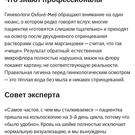
Гинекологи Oxford-Med обращают внимание на один
нюанс, о котором редко говорят вслух: многие
пациентки «готовятся слишком тщательно» и приходят
на осмотр после двухдневного спринцевания
растворами соды или марганцовки — считая, что так
«чище». Результат обратный: естественная
микрофлора полностью нарушена, мазок на флору
покажет картину, не соответствующую реальности.
Правильная гигиена перед гинекологическим осмотром
— это тёплая вода без мыла и никаких спринцеваний.
Совет эксперта
«Самое частое, с чем мы сталкиваемся — пациентка
пришла на кольпоскопию на 3-й день цикла, потому что
«было удобно». Кровь на шейке полностью исключает
нормальную визуализацию, и мы вынуждены